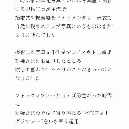
当時はまだ婚礼写真といえば写真室で撮影
する型物写真が主流で
結婚式や披露宴をドキュメンタリー形式で
自然に残すスナップ写真というものはまだ
ありませんでした
撮影した写真を手作業でレイアウトし新郎
新婦さまにお届けしたところ
涙して喜んでいただけたことがきっかけと
なりました
フォトグラファーと言えば男性だった時代
に
新婦さまのそばに寄り添える”女性フォト
グラファー”をいち早く起用