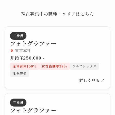
現在募集中の職種・エリアはこちら
正社員
フォトグラファー
東京本社
月給 ¥250,000∼
産休育休100%
女性役職率58%
フルフレックス
社保完備
詳しく見る ↗
正社員
フォトグラファー