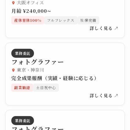
大阪オフィス
月給 ¥240,000∼
産休育休100%
フルフレックス
社保完備
詳しく見る ↗
業務委託
フォトグラファー
東京・神奈川
完全成果報酬（実績・経験に応じる）
副業歓迎
土日祝中心
詳しく見る ↗
業務委託
フォトグラファー