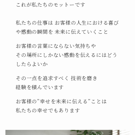
これが私たちのモットーです
私たちの仕事は お客様の人生における喜び
や感動の瞬間を 未来に伝えていくこと
お客様の言葉にならない気持ちや
その場所にしかない感動を伝えるにはどう
したらよいか
その一点を追求すべく 技術を磨き
経験を積んでいます
お客様の”幸せを未来に伝える”ことは
私たちの幸せでもあります