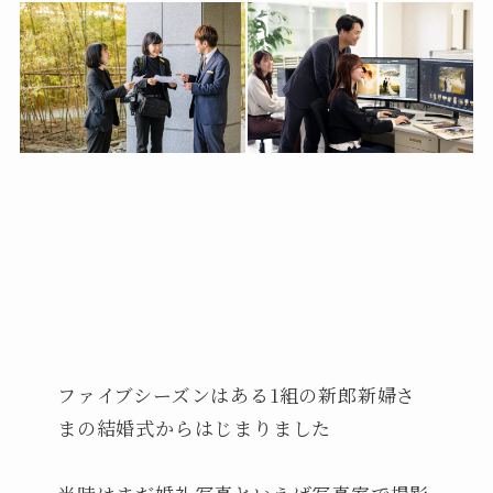
ファイブシーズンはある1組の新郎新婦さ
まの結婚式からはじまりました