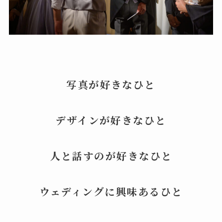
写真が好きなひと
デザインが好きなひと
人と話すのが好きなひと
ウェディングに興味あるひと