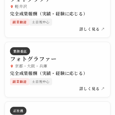
軽井沢
完全成果報酬（実績・経験に応じる）
副業歓迎
土日祝中心
詳しく見る ↗
業務委託
フォトグラファー
京都・大阪・兵庫
完全成果報酬（実績・経験に応じる）
副業歓迎
土日祝中心
詳しく見る ↗
正社員