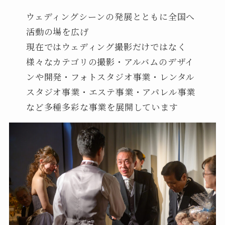
ウェディングシーンの発展とともに全国へ
活動の場を広げ
現在ではウェディング撮影だけではなく
様々なカテゴリの撮影・アルバムのデザイ
ンや開発・フォトスタジオ事業・レンタル
スタジオ事業・エステ事業・アパレル事業
など多種多彩な事業を展開しています