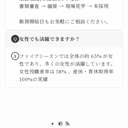
書類審査 → 面接 → 現場見学 → 本採用
勤務開始日もお気軽にご相談ください。
女性でも活躍できますか？
Q
ファイブシーズンでは全体の約 65% が女
A
性であり、多くの女性が活躍しています。
女性役職者率は 58% 、産休・育休取得率
100%の実績