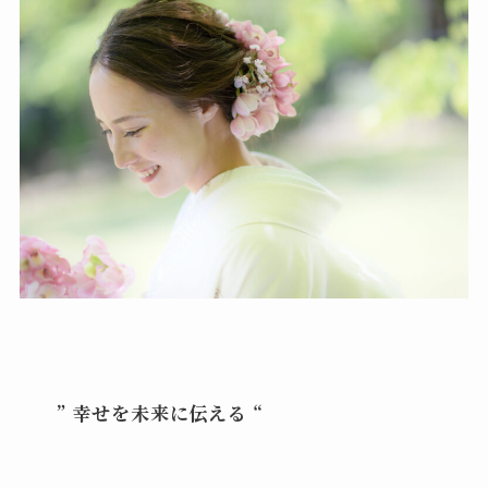
” 幸せを未来に伝える “