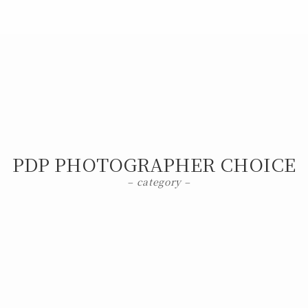
PDP PHOTOGRAPHER CHOICE
– category –