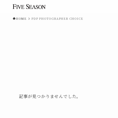
HOME
PDP PHOTOGRAPHER CHOICE
記事が見つかりませんでした。