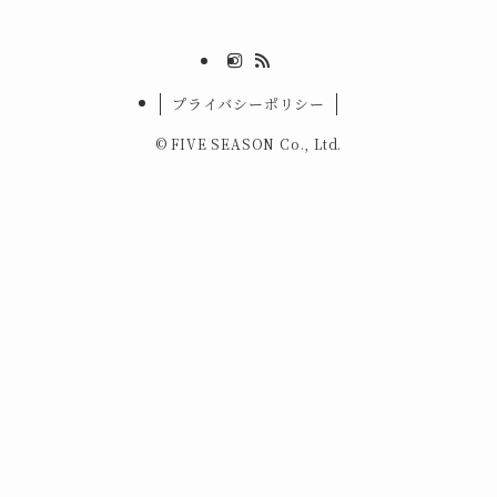
プライバシーポリシー
©
FIVE SEASON Co., Ltd.