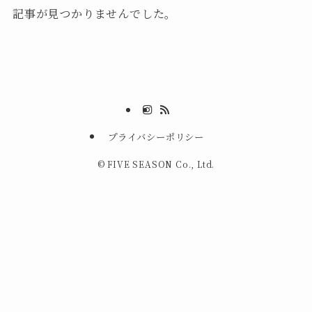
記事が見つかりませんでした。
プライバシーポリシー
©
FIVE SEASON Co., Ltd.