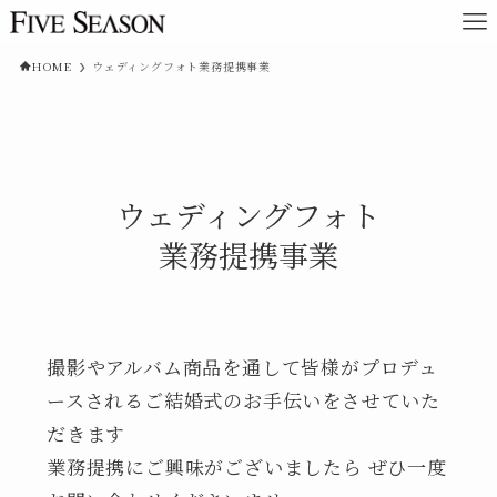
HOME
ウェディングフォト業務提携事業
ウェディングフォト
業務提携事業
撮影やアルバム商品を通して皆様がプロデュ
ースされるご結婚式のお手伝いをさせていた
だきます
業務提携にご興味がございましたら ぜひ一度