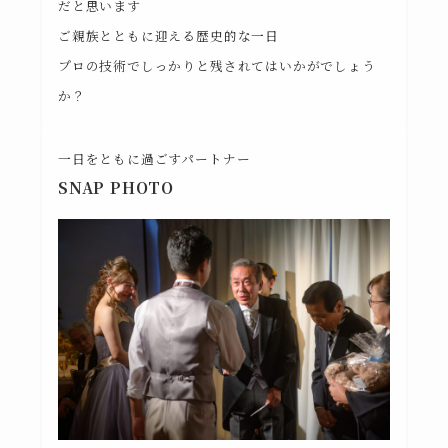
だと思います
ご親族とともに迎える歴史的な一日
プロの技術でしっかりと残されてはいかがでしょう
か？
一日をともに過ごすパートナー
SNAP PHOTO