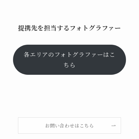
提携先を担当するフォトグラファー
各エリアのフォトグラファーはこ
ちら
お問い合わせはこちら