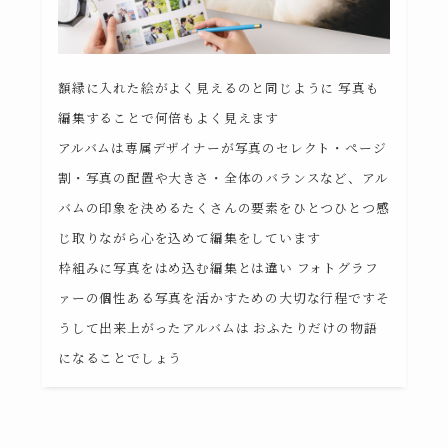
額縁に入れた絵がよく見えるのと同じように 写真も
編集することで何倍もよく見えます
アルバムは専属デザイナーが写真のセレクト・ページ
割・写真の配置や大きさ・全体のバランスなど、アル
バムの印象を決めるたくさんの要素をひとつひとつ感
じ取りながら心を込めて編集をしています
枠組みに写真をはめ込む編集とは違い フォトグラフ
ァーの個性ある写真を活かすための大切な行程ですそ
うして出来上がったアルバムは おふたりだけの物語
になることでしょう