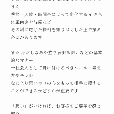
せん
季節・天候・時間帯によって変化する光 さら
に風向きや湿度など
その場に応じた様相を知り尽くした上で撮る
必要があります
また 身だしなみや立ち居振る舞いなどの基本
的なマナー
一社会人として身に付けるべきルール・考え
方やモラル
なにより思いやりの心をもって相手に接する
ことができるかどうかが重要です
「想い」がなければ、お客様のご要望を感じ
取り