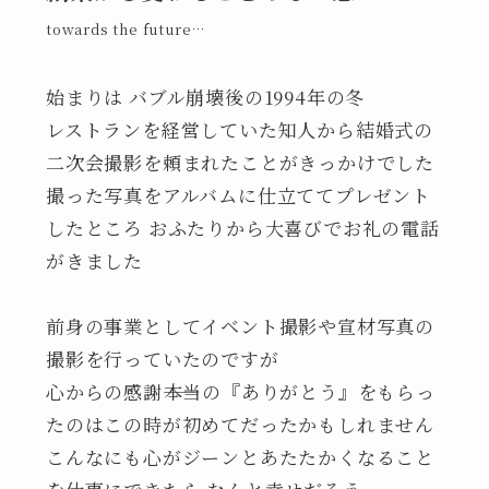
towards the future…
始まりは バブル崩壊後の1994年の冬
レストランを経営していた知人から結婚式の
二次会撮影を頼まれたことがきっかけでした
撮った写真をアルバムに仕立ててプレゼント
したところ おふたりから大喜びでお礼の電話
がきました
前身の事業としてイベント撮影や宣材写真の
撮影を行っていたのですが
心からの感謝――本当の『ありがとう』をもらっ
たのはこの時が初めてだったかもしれません
こんなにも心がジーンとあたたかくなること