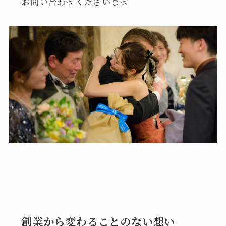
お問い合わせくださいませ
創業から変わることのない想い