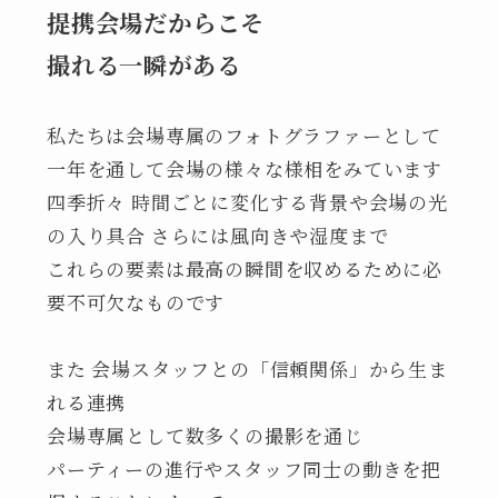
提携会場
だからこそ
撮れる一瞬がある
私たちは会場専属のフォトグラファーとして
一年を通して会場の様々な様相をみています
四季折々 時間ごとに変化する背景や会場の光
の入り具合 さらには風向きや湿度まで
これらの要素は最高の瞬間を収めるために必
要不可欠なものです
また 会場スタッフとの「信頼関係」から生ま
れる連携
会場専属として数多くの撮影を通じ
パーティーの進行やスタッフ同士の動きを把