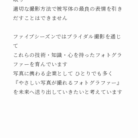
適切な撮影方法で被写体の最良の表情を引き
だすことはできません
ファイブシーズンではブライダル撮影を通じ
て
これらの技術・知識・心を持ったフォトグラ
ファーを育んでいます
写真に携わる企業として ひとりでも多く
『やさしい写真が撮れるフォトグラファー』
を未来へ送り出していきたいと考えています