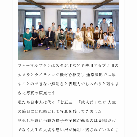
フォーマルプランはスタジオなどで使用するプロ用の
カメラとライティング機材を駆使し 通常撮影では写
すことのできない鮮明さと表現力でしっかりと残すま
さに写真の原点です
私たち日本人は代々「七五三」「成人式」など 人生
の節目には記録として写真を残してきました
見返した時に当時の様子や記憶が蘇るのは 記録だけ
でなく人生の大切な思い出が鮮明に残されているから