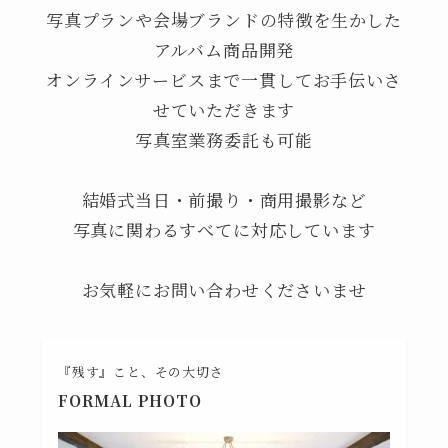
写真プランや会場ブランドの特徴を生かした
アルバム商品開発
オンラインサービスまで一貫してお手伝いさ
せていただきます
写真室業務委託も可能
結婚式当日・前撮り・商用撮影など
写真に関わるすべてに対応しています
お気軽にお問い合わせくださいませ
『残す』こと、その大切さ
FORMAL PHOTO