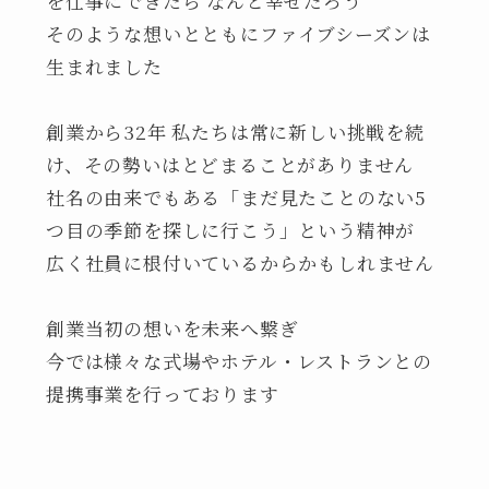
を仕事にできたら なんと幸せだろう
そのような想いとともにファイブシーズンは
生まれました
創業から32年 私たちは常に新しい挑戦を続
け、その勢いはとどまることがありません
社名の由来でもある「まだ見たことのない5
つ目の季節を探しに行こう」という精神が
広く社員に根付いているからかもしれません
創業当初の想いを未来へ繋ぎ
今では様々な式場やホテル・レストランとの
提携事業を行っております