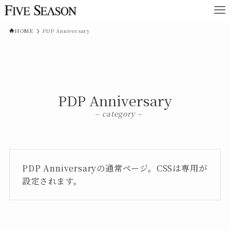
HOME
PDP Anniversary
PDP Anniversary
– category –
PDP Anniversaryの通常ページ。CSSは専用が
設定されます。