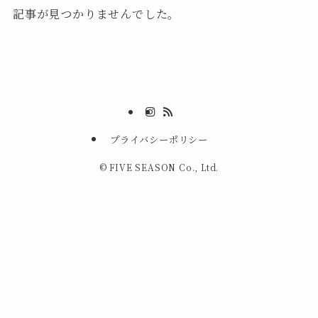
記事が見つかりませんでした。
プライバシーポリシー
©
FIVE SEASON Co., Ltd.